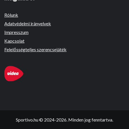
Rólunk
Adatvédelmi irányelvek
Impresszum
Kapcsolat
Felelősségteljes szerencsejáték
Sportivo.hu © 2024-2026. Minden jog fenntartva.