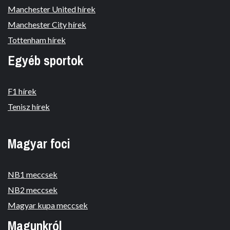
Manchester United hírek
Manchester City hírek
Tottenham hírek
Egyéb sportok
F1 hírek
Tenisz hírek
Magyar foci
NB1 meccsek
NB2 meccsek
Magyar kupa meccsek
Magunkról