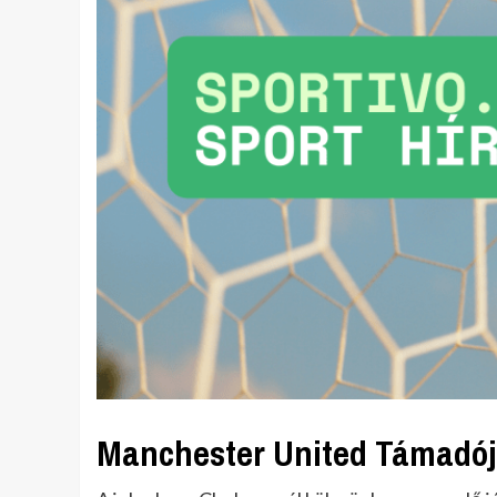
Manchester United Támadój