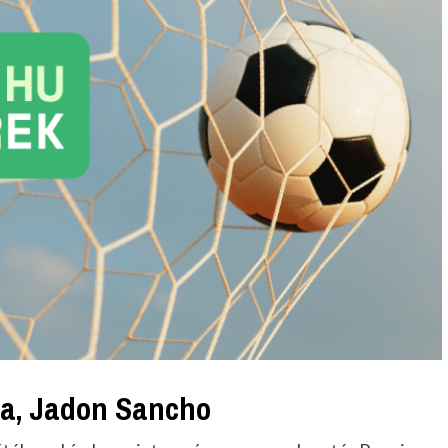
a, Jadon Sancho