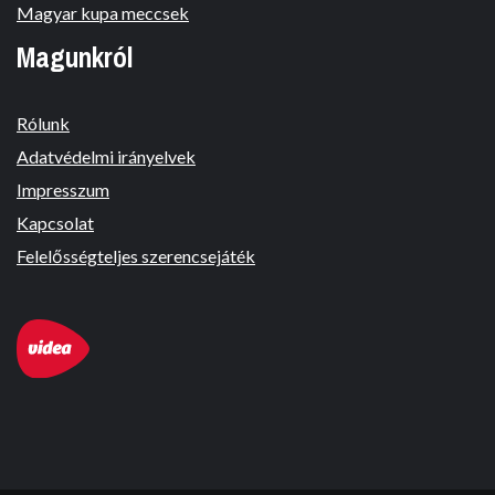
Magyar kupa meccsek
Magunkról
Rólunk
Adatvédelmi irányelvek
Impresszum
Kapcsolat
Felelősségteljes szerencsejáték