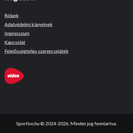
Rólunk
Adatvédelmi irányelvek
Impresszum
Kapcsolat
Felelősségteljes szerencsejáték
Sportivo.hu © 2024-2026. Minden jog fenntartva.