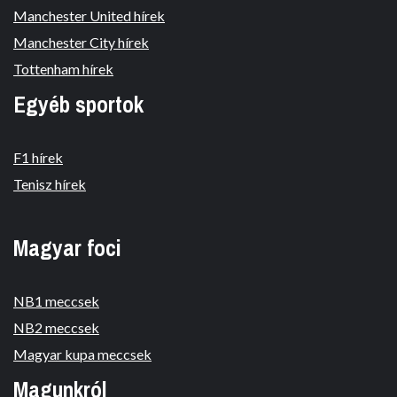
Manchester United hírek
Manchester City hírek
Tottenham hírek
Egyéb sportok
F1 hírek
Tenisz hírek
Magyar foci
NB1 meccsek
NB2 meccsek
Magyar kupa meccsek
Magunkról