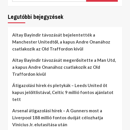
Legutóbbi bejegyzések
Altay Bayindir távozását bejelentették a
Manchester Unitedtől, a kapus Andre Onanához
csatlakozik az Old Traffordon kívül
Altay Bayindir távozását megerősítette a Man Utd,
a kapus Andre Onanához csatlakozik az Old
Traffordon kívül
Átigazolási hírek és pletykák – Leeds United öt
kapus jelöltlistával, Celtic 9 millió fontos ajánlatot
tett
Arsenal átigazolási hírek – A Gunners most a
Liverpool 188 millió fontos duóját célozhatja
Vinicius Jr. elutasítása után