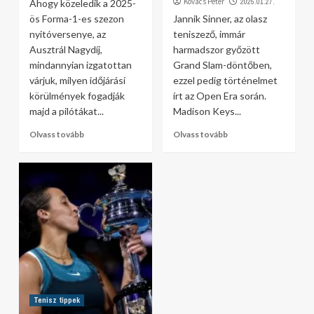
Kovács Péter
2025.01.27.
Ahogy közeledik a 2025-
ös Forma-1-es szezon
Jannik Sinner, az olasz
nyitóversenye, az
teniszező, immár
Ausztrál Nagydíj,
harmadszor győzött
mindannyian izgatottan
Grand Slam-döntőben,
várjuk, milyen időjárási
ezzel pedig történelmet
körülmények fogadják
írt az Open Era során.
majd a pilótákat...
Madison Keys...
Olvass tovább
Olvass tovább
Tenisz tippek