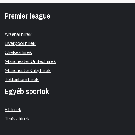
Premier league
Arsenal hírek
Liverpool hírek
Chelsea hírek
Manchester United hírek
Manchester City hírek
Tottenham hírek
Egyéb sportok
F1 hírek
Tenisz hírek