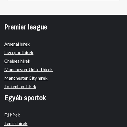
Premier league
Arsenal hírek
Liverpool hírek
Chelsea hírek
Manchester United hírek
Manchester City hírek
Tottenham hírek
Egyéb sportok
F1 hírek
Tenisz hírek