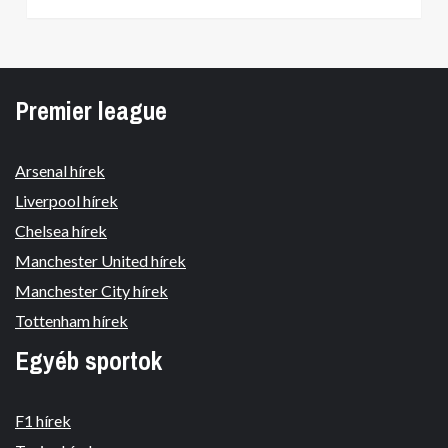
Premier league
Arsenal hírek
Liverpool hírek
Chelsea hírek
Manchester United hírek
Manchester City hírek
Tottenham hírek
Egyéb sportok
F1 hírek