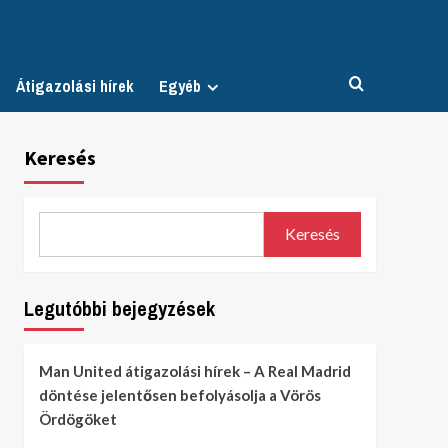
Átigazolási hírek
Egyéb
Keresés
Keresés
Legutóbbi bejegyzések
Man United átigazolási hírek – A Real Madrid
döntése jelentősen befolyásolja a Vörös
Ördögöket