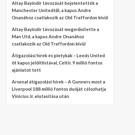
Altay Bayindir távozását bejelentették a
Manchester Unitedtől, a kapus Andre
Onanához csatlakozik az Old Traffordon kívül
Altay Bayindir távozását megerősítette a
Man Utd, a kapus Andre Onanához
csatlakozik az Old Traffordon kívül
Átigazolási hírek és pletykák – Leeds United
öt kapus jelöltlistával, Celtic 9 millió fontos
ajánlatot tett
Arsenal átigazolási hírek – A Gunners most a
Liverpool 188 millió fontos duóját célozhatja
Vinicius Jr. elutasítása után