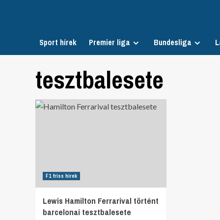
Skip
to
content
Sport hírek
Premier liga
Bundesliga
L
tesztbalesete
F1 friss hírek
Lewis Hamilton Ferrarival történt
barcelonai tesztbalesete