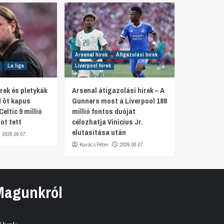
Arsenal hírek
Átigazolási hírek
La liga
Liverpool hírek
rek és pletykák
Arsenal átigazolási hírek – A
d öt kapus
Gunners most a Liverpool 188
Celtic 9 millió
millió fontos duóját
ot tett
célozhatja Vinicius Jr.
elutasítása után
2026.08.07.
Kovács Péter
2026.08.07.
Magunkról