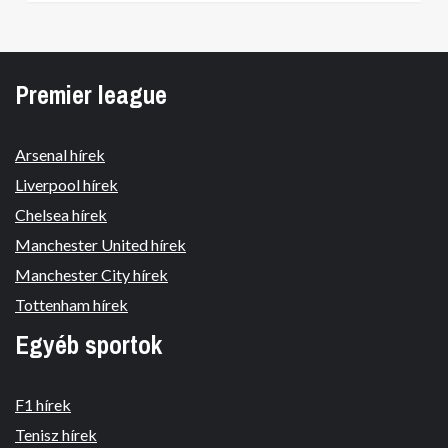
Premier league
Arsenal hírek
Liverpool hírek
Chelsea hírek
Manchester United hírek
Manchester City hírek
Tottenham hírek
Egyéb sportok
F1 hírek
Tenisz hírek