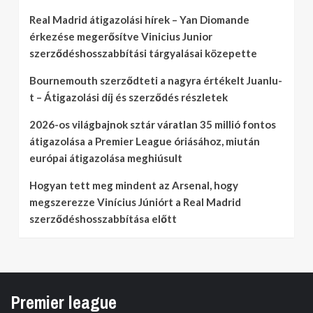
Real Madrid átigazolási hírek – Yan Diomande
érkezése megerősítve Vinicius Junior
szerződéshosszabbítási tárgyalásai közepette
Bournemouth szerződteti a nagyra értékelt Juanlu-
t – Átigazolási díj és szerződés részletek
2026-os világbajnok sztár váratlan 35 millió fontos
átigazolása a Premier League óriásához, miután
európai átigazolása meghiúsult
Hogyan tett meg mindent az Arsenal, hogy
megszerezze Vinícius Júniórt a Real Madrid
szerződéshosszabbítása előtt
Premier league