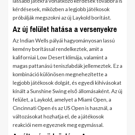
lassabb játékra vonatkozó kérdések továbbra is
kérdésesek, miközben a legjobb játékosok
próbálják megszokni az új Laykold borítást.
Az új felület hatása a versenyekre
Az Indian Wells pályái hagyományosan lassú
kemény borítással rendelkeztek, amit a
kaliforniai Low Desert klímája, valamint a
magas pattanású teniszlabdák jellemeztek. Ez a
kombináció különösen megnehezítette a
legjobb játékosok dolgát, és egyedi kihívásokat
kínált a Sunshine Swing első állomásaként. Az új
felület, a Laykold, amelyet a Miami Open, a
Cincinnati Open és az US Open is használ, a
változásokat hozhatja el, de a játékosok
reakciói nem egyeznek meg egymással.