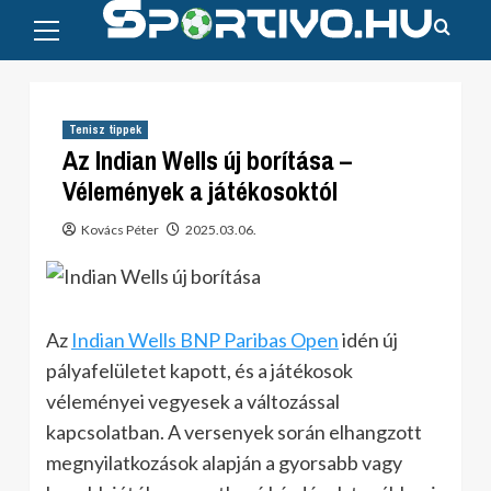
Primary
Skip
Menu
to
content
Tenisz tippek
Az Indian Wells új borítása –
Vélemények a játékosoktól
Kovács Péter
2025.03.06.
Az
Indian Wells BNP Paribas Open
idén új
pályafelületet kapott, és a játékosok
véleményei vegyesek a változással
kapcsolatban. A versenyek során elhangzott
megnyilatkozások alapján a gyorsabb vagy