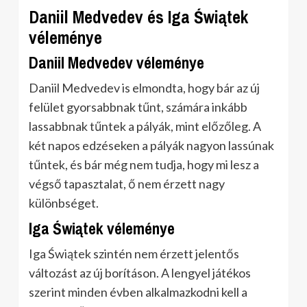
Daniil Medvedev és Iga Świątek
véleménye
Daniil Medvedev véleménye
Daniil Medvedev is elmondta, hogy bár az új
felület gyorsabbnak tűnt, számára inkább
lassabbnak tűntek a pályák, mint előzőleg. A
két napos edzéseken a pályák nagyon lassúnak
tűntek, és bár még nem tudja, hogy mi lesz a
végső tapasztalat, ő nem érzett nagy
különbséget.
Iga Świątek véleménye
Iga Świątek szintén nem érzett jelentős
változást az új borításon. A lengyel játékos
szerint minden évben alkalmazkodni kell a