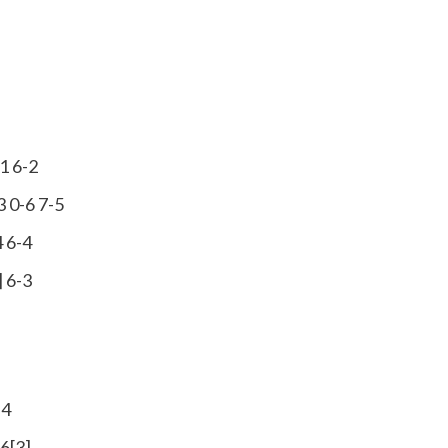
1 6-2
3 0-6 7-5
4 6-4
 6-3
-4
6[3]