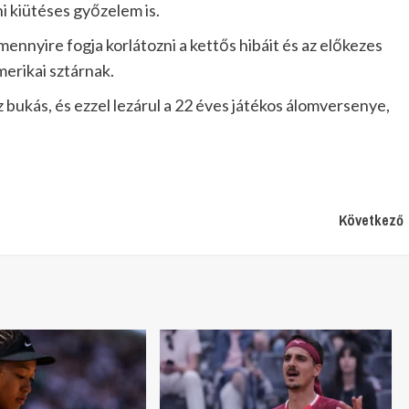
i kiütéses győzelem is.
ennyire fogja korlátozni a kettős hibáit és az előkezes
merikai sztárnak.
z bukás, és ezzel lezárul a 22 éves játékos álomversenye,
Következő