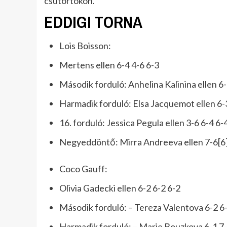
csütörtökön.
EDDIGI TORNA
Lois Boisson:
Mertens ellen 6-4 4-6 6-3
Második forduló: Anhelina Kalinina ellen 6-
Harmadik forduló: Elsa Jacquemot ellen 6-
16. forduló: Jessica Pegula ellen 3-6 6-4 6-
Negyeddöntő: Mirra Andreeva ellen 7-6[6]
Coco Gauff:
Olivia Gadecki ellen 6-2 6-2 6-2
Második forduló: – Tereza Valentova 6-2 6
Harmadik forduló: – Marie Bouzkova 6-1 7-