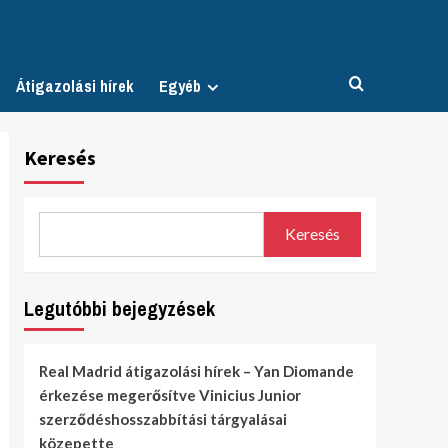
Átigazolási hírek
Egyéb
Keresés
Keresés
Legutóbbi bejegyzések
Real Madrid átigazolási hírek – Yan Diomande
érkezése megerősítve Vinicius Junior
szerződéshosszabbítási tárgyalásai
közepette