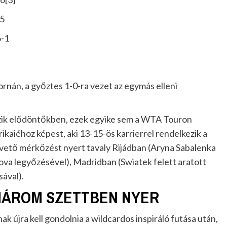
-5
6-1
ornán, a győztes 1-0-ra vezet az egymás elleni
ezik elődöntőkben, ezek egyike sem a WTA Touron
ikaiéhoz képest, aki 13-15-ös karrierrel rendelkezik a
övető mérkőzést nyert tavaly Rijádban (Aryna Sabalenka
va legyőzésével), Madridban (Swiatek felett aratott
ával).
 HÁROM SZETTBEN NYER
ak újra kell gondolnia a wildcardos inspiráló futása után,