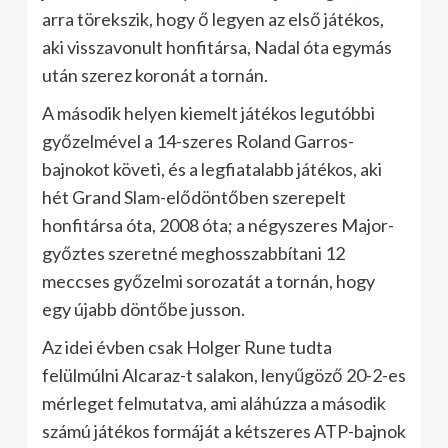
arra törekszik, hogy ő legyen az első játékos,
aki visszavonult honfitársa, Nadal óta egymás
után szerez koronát a tornán.
A második helyen kiemelt játékos legutóbbi
győzelmével a 14-szeres Roland Garros-
bajnokot követi, és a legfiatalabb játékos, aki
hét Grand Slam-elődöntőben szerepelt
honfitársa óta, 2008 óta; a négyszeres Major-
győztes szeretné meghosszabbítani 12
meccses győzelmi sorozatát a tornán, hogy
egy újabb döntőbe jusson.
Az idei évben csak Holger Rune tudta
felülmúlni Alcaraz-t salakon, lenyűgöző 20-2-es
mérleget felmutatva, ami aláhúzza a második
számú játékos formáját a kétszeres ATP-bajnok