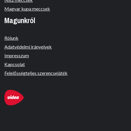
Magyar kupa meccsek
Magunkról
Rólunk
Adatvédelmi irányelvek
Impresszum
Kapcsolat
Felelősségteljes szerencsejáték