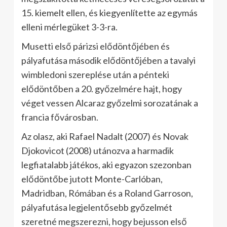
15. kiemelt ellen, és kiegyenlítette az egymás
elleni mérlegüket 3-3-ra.
Musetti első párizsi elődöntőjében és
pályafutása második elődöntőjében a tavalyi
wimbledoni szereplése után a pénteki
elődöntőben a 20. győzelmére hajt, hogy
véget vessen Alcaraz győzelmi sorozatának a
francia fővárosban.
Az olasz, aki Rafael Nadalt (2007) és Novak
Djokovicot (2008) utánozva a harmadik
legfiatalabb játékos, aki egyazon szezonban
elődöntőbe jutott Monte-Carlóban,
Madridban, Rómában és a Roland Garroson,
pályafutása legjelentősebb győzelmét
szeretné megszerezni, hogy bejusson első