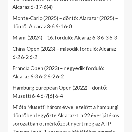
Alcaraz 6-3 7-6(4)
Monte-Carlo (2025) – döntő: Alarazar (2025) –
döntő: Alcaraz 3-6 6-1 6-0
Miami (2024) – 16. forduló: Alcaraz 6-3 6-3 6-3
China Open (2023) – második forduló: Alcaraz
6-2 6-2 6-2
Francia Open (2023) – negyedik forduló:
Alcaraz 6-3 6-2 6-2 6-2
Hamburg European Open (2022) – döntő:
Musetti 6-4 6-7[6] 6-4
Mióta Musetti három évvel ezelőtt a hamburgi
döntőben legyőzte Alcaraz-t, a 22 éves játékos
sorozatban öt mérkőzést nyert meg az ATP
Touron, így 5-1-re vezet a két játékos egymás