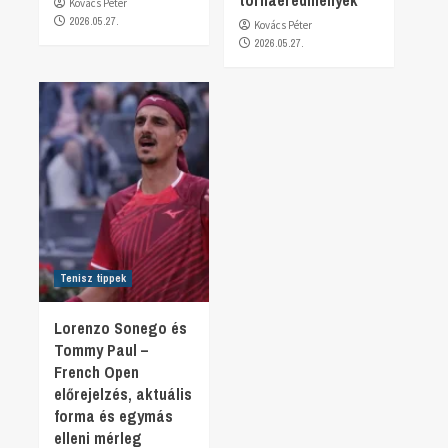
Kovács Péter
2026.05.27.
Kovács Péter
2026.05.27.
Tenisz tippek
Lorenzo Sonego és
Tommy Paul –
French Open
előrejelzés, aktuális
forma és egymás
elleni mérleg