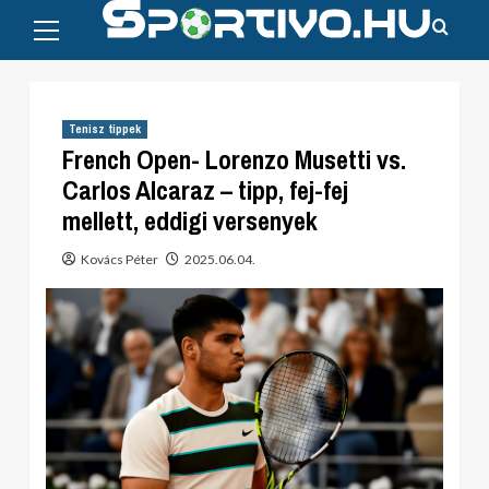
Primary
Skip
Menu
to
content
Tenisz tippek
French Open- Lorenzo Musetti vs.
Carlos Alcaraz – tipp, fej-fej
mellett, eddigi versenyek
Kovács Péter
2025.06.04.