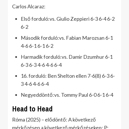
Carlos Alcaraz:
Első forduló:vs. Giulio Zeppieri 6-3 6-4 6-2
6-2
Második forduló:vs. Fabian Marozsan 6-1
4-6 6-1 6-1 6-2
Harmadik forduló:vs. Damir Dzumhur 6-1
6-3 6-3 4-6 4-6 6-4
16. forduló: Ben Shelton ellen 7-6(8) 6-3 6-
3 4-6 4-6 6-4
Negyeddöntő:vs. Tommy Paul 6-0 6-1 6-4
Head to Head
Róma (2025) – elődöntő: A következő
mérkőzésen a következő mérkőzéseken: P: