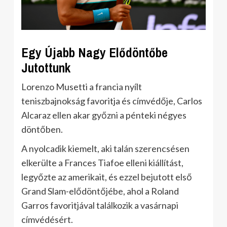
Egy Újabb Nagy Elődöntőbe
Jutottunk
Lorenzo Musetti a francia nyílt
teniszbajnokság favoritja és címvédője, Carlos
Alcaraz ellen akar győzni a pénteki négyes
döntőben.
A nyolcadik kiemelt, aki talán szerencsésen
elkerülte a Frances Tiafoe elleni kiállítást,
legyőzte az amerikait, és ezzel bejutott első
Grand Slam-elődöntőjébe, ahol a Roland
Garros favoritjával találkozik a vasárnapi
címvédésért.