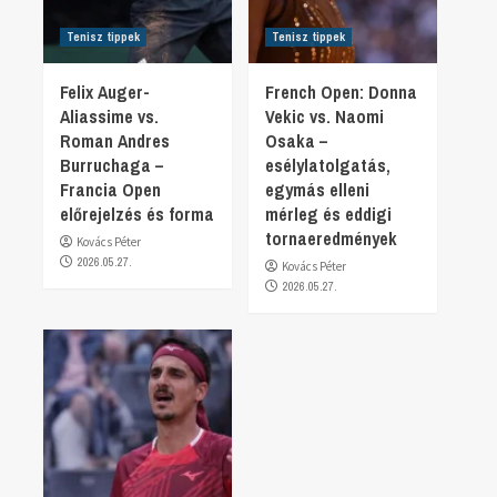
Tenisz tippek
Tenisz tippek
Felix Auger-
French Open: Donna
Aliassime vs.
Vekic vs. Naomi
Roman Andres
Osaka –
Burruchaga –
esélylatolgatás,
Francia Open
egymás elleni
előrejelzés és forma
mérleg és eddigi
tornaeredmények
Kovács Péter
2026.05.27.
Kovács Péter
2026.05.27.