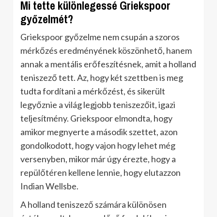
Mi tette különlegessé Griekspoor
győzelmét?
Griekspoor győzelme nem csupán a szoros
mérkőzés eredményének köszönhető, hanem
annak a mentális erőfeszítésnek, amit a holland
teniszező tett. Az, hogy két szettben is meg
tudta fordítani a mérkőzést, és sikerült
legyőznie a világ legjobb teniszezőit, igazi
teljesítmény. Griekspoor elmondta, hogy
amikor megnyerte a második szettet, azon
gondolkodott, hogy vajon hogy lehet még
versenyben, mikor már úgy érezte, hogy a
repülőtéren kellene lennie, hogy elutazzon
Indian Wellsbe.
A holland teniszező számára különösen