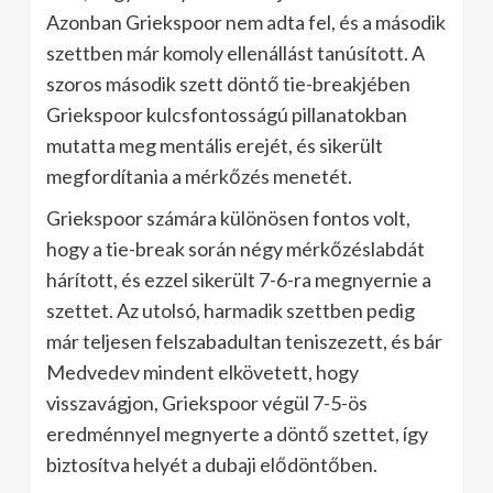
Azonban Griekspoor nem adta fel, és a második
szettben már komoly ellenállást tanúsított. A
szoros második szett döntő tie-breakjében
Griekspoor kulcsfontosságú pillanatokban
mutatta meg mentális erejét, és sikerült
megfordítania a mérkőzés menetét.
Griekspoor számára különösen fontos volt,
hogy a tie-break során négy mérkőzéslabdát
hárított, és ezzel sikerült 7-6-ra megnyernie a
szettet. Az utolsó, harmadik szettben pedig
már teljesen felszabadultan teniszezett, és bár
Medvedev mindent elkövetett, hogy
visszavágjon, Griekspoor végül 7-5-ös
eredménnyel megnyerte a döntő szettet, így
biztosítva helyét a dubaji elődöntőben.