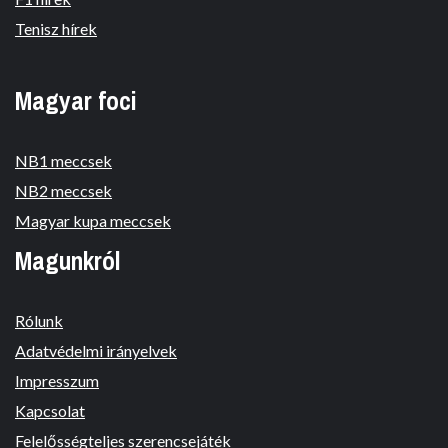
Tenisz hírek
Magyar foci
NB1 meccsek
NB2 meccsek
Magyar kupa meccsek
Magunkról
Rólunk
Adatvédelmi irányelvek
Impresszum
Kapcsolat
Felelősségteljes szerencsejáték