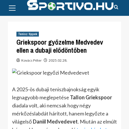
Primary
Skip
Menu
to
content
Tenisz tippek
Griekspoor győzelme Medvedev
ellen a dubaji elődöntőben
Kovács Péter
2025.02.28.
A 2025-ös dubaji teniszbajnokság egyik
legnagyobb meglepetése
Tallon Griekspoor
diadala volt, aki nemcsak hogy négy
mérkőzéslabdát hárított, hanem legyőzte a
világelső
Daniil Medvedevet
. Miután az elmúlt