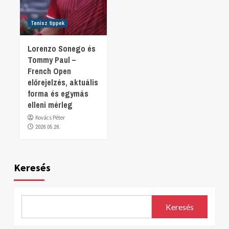
Tenisz tippek
Lorenzo Sonego és
Tommy Paul –
French Open
előrejelzés, aktuális
forma és egymás
elleni mérleg
Kovács Péter
2026.05.26.
Keresés
Keresés