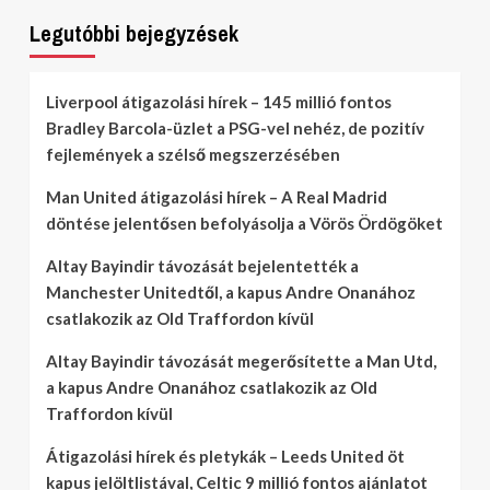
Legutóbbi bejegyzések
Liverpool átigazolási hírek – 145 millió fontos
Bradley Barcola-üzlet a PSG-vel nehéz, de pozitív
fejlemények a szélső megszerzésében
Man United átigazolási hírek – A Real Madrid
döntése jelentősen befolyásolja a Vörös Ördögöket
Altay Bayindir távozását bejelentették a
Manchester Unitedtől, a kapus Andre Onanához
csatlakozik az Old Traffordon kívül
Altay Bayindir távozását megerősítette a Man Utd,
a kapus Andre Onanához csatlakozik az Old
Traffordon kívül
Átigazolási hírek és pletykák – Leeds United öt
kapus jelöltlistával, Celtic 9 millió fontos ajánlatot