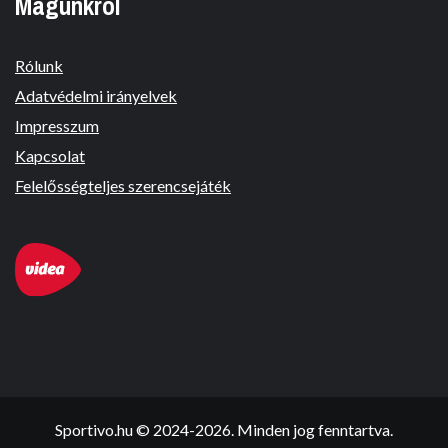
Magunkról
Rólunk
Adatvédelmi irányelvek
Impresszum
Kapcsolat
Felelősségteljes szerencsejáték
Sportivo.hu © 2024-2026. Minden jog fenntartva.