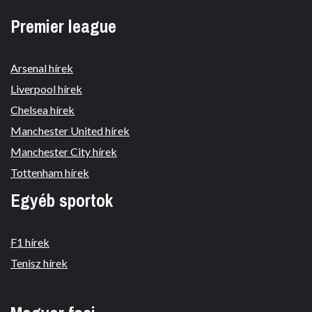
Premier league
Arsenal hírek
Liverpool hírek
Chelsea hírek
Manchester United hírek
Manchester City hírek
Tottenham hírek
Egyéb sportok
F1 hírek
Tenisz hírek