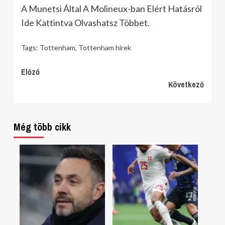
A Munetsi Által A Molineux-ban Elért Hatásról
Ide Kattintva Olvashatsz Többet.
Tags:
Tottenham
,
Tottenham hírek
Continue
Előző
Következő
Reading
Még több cikk