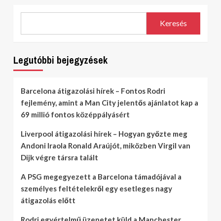
Keresés
Legutóbbi bejegyzések
Barcelona átigazolási hírek – Fontos Rodri
fejlemény, amint a Man City jelentős ajánlatot kap a
69 millió fontos középpályásért
Liverpool átigazolási hírek – Hogyan győzte meg
Andoni Iraola Ronald Araújót, miközben Virgil van
Dijk végre társra talált
A PSG megegyezett a Barcelona támadójával a
személyes feltételekről egy esetleges nagy
átigazolás előtt
Rodri egyértelmű üzenetet küld a Manchester