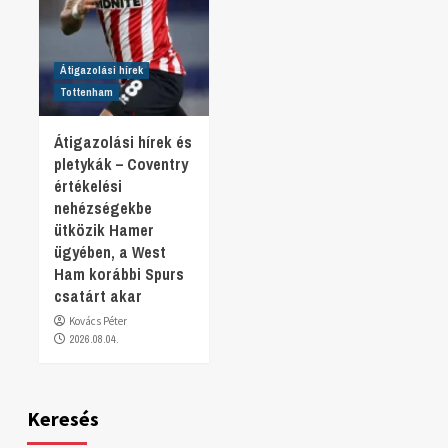
Átigazolási hírek
Tottenham
Átigazolási hírek és
pletykák – Coventry
értékelési
nehézségekbe
ütközik Hamer
ügyében, a West
Ham korábbi Spurs
csatárt akar
Kovács Péter
2026.08.04.
Keresés