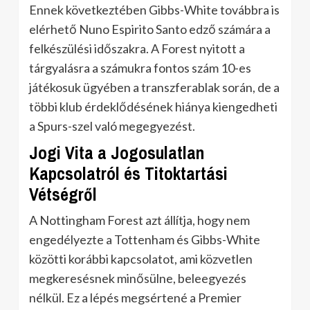
Ennek következtében Gibbs-White továbbra is
elérhető Nuno Espirito Santo edző számára a
felkészülési időszakra. A Forest nyitott a
tárgyalásra a számukra fontos szám 10-es
játékosuk ügyében a transzferablak során, de a
többi klub érdeklődésének hiánya kiengedheti
a Spurs-szel való megegyezést.
Jogi Vita a Jogosulatlan
Kapcsolatról és Titoktartási
Vétségről
A Nottingham Forest azt állítja, hogy nem
engedélyezte a Tottenham és Gibbs-White
közötti korábbi kapcsolatot, ami közvetlen
megkeresésnek minősülne, beleegyezés
nélkül. Ez a lépés megsértené a Premier