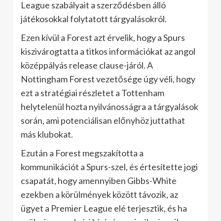
League szabályait a szerződésben álló
játékosokkal folytatott tárgyalásokról.
Ezen kívül a Forest azt érvelik, hogy a Spurs
kiszivárogtatta a titkos információkat az angol
középpályás release clause-járól. A
Nottingham Forest vezetősége úgy véli, hogy
ezt a stratégiai részletet a Tottenham
helytelenül hozta nyilvánosságra a tárgyalások
során, ami potenciálisan előnyhöz juttathat
más klubokat.
Ezután a Forest megszakította a
kommunikációt a Spurs-szel, és értesítette jogi
csapatát, hogy amennyiben Gibbs-White
ezekben a körülmények között távozik, az
ügyet a Premier League elé terjesztik, és ha