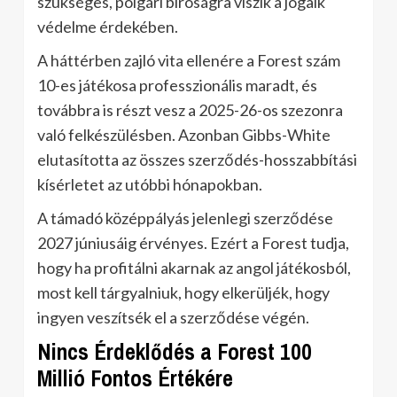
szükséges, polgári bíróságra viszik a jogaik
védelme érdekében.
A háttérben zajló vita ellenére a Forest szám
10-es játékosa professzionális maradt, és
továbbra is részt vesz a 2025-26-os szezonra
való felkészülésben. Azonban Gibbs-White
elutasította az összes szerződés-hosszabbítási
kísérletet az utóbbi hónapokban.
A támadó középpályás jelenlegi szerződése
2027 júniusáig érvényes. Ezért a Forest tudja,
hogy ha profitálni akarnak az angol játékosból,
most kell tárgyalniuk, hogy elkerüljék, hogy
ingyen veszítsék el a szerződése végén.
Nincs Érdeklődés a Forest 100
Millió Fontos Értékére