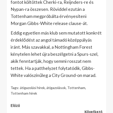
fontot költöttek Cherki-ra, Reijnders-re és
Nypan-ra összesen. Röviddel ezután a
Tottenham megpróbálta érvényesíteni
Morgan Gibbs-White release clause-át.
Eddig egyetlen más klub sem mutatott konkrét
érdeklődést az angol támadó középpályás
iránt. Más szavakkal, a Nottingham Forest
kénytelen lehet újra beszélgetni a Spurs-szel,
akik fenntartják, hogy semmi rosszat nem
tettek. Ha a patthelyzet folytatódik, Gibbs-
White valószínűleg a City Ground-on marad.
Tags:
átigazolási hírek
,
átigazolások
,
Tottenham
,
Tottenham hírek
Continue
Előző
Következő