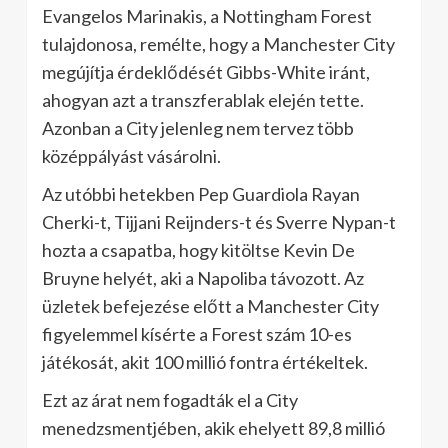
Evangelos Marinakis, a Nottingham Forest
tulajdonosa, remélte, hogy a Manchester City
megújítja érdeklődését Gibbs-White iránt,
ahogyan azt a transzferablak elején tette.
Azonban a City jelenleg nem tervez több
középpályást vásárolni.
Az utóbbi hetekben Pep Guardiola Rayan
Cherki-t, Tijjani Reijnders-t és Sverre Nypan-t
hozta a csapatba, hogy kitöltse Kevin De
Bruyne helyét, aki a Napoliba távozott. Az
üzletek befejezése előtt a Manchester City
figyelemmel kísérte a Forest szám 10-es
játékosát, akit 100 millió fontra értékeltek.
Ezt az árat nem fogadták el a City
menedzsmentjében, akik ehelyett 89,8 millió