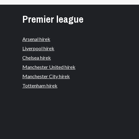
Premier league
Arsenal hírek
Liverpool hírek
Chelsea hírek
Manchester United hírek
Manchester City hírek
Tottenham hírek