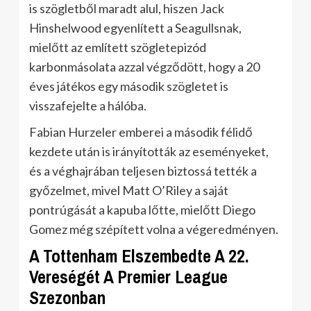
is szögletből maradt alul, hiszen Jack
Hinshelwood egyenlített a Seagullsnak,
mielőtt az említett szögletepizód
karbonmásolata azzal végződött, hogy a 20
éves játékos egy második szögletet is
visszafejelte a hálóba.
Fabian Hurzeler emberei a második félidő
kezdete után is irányították az eseményeket,
és a véghajrában teljesen biztossá tették a
győzelmet, mivel Matt O’Riley a saját
pontrúgását a kapuba lőtte, mielőtt Diego
Gomez még szépített volna a végeredményen.
A Tottenham Elszembedte A 22.
Vereségét A Premier League
Szezonban