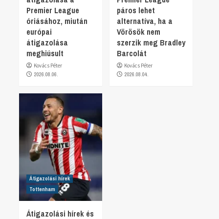
Premier League
páros lehet
óriásához, miután
alternatíva, ha a
európai
Vörösök nem
átigazolása
szerzik meg Bradley
meghiúsult
Barcolát
Kovács Péter
Kovács Péter
2026.08.06.
2026.08.04.
Átigazolási hírek
Tottenham
Átigazolási hírek és