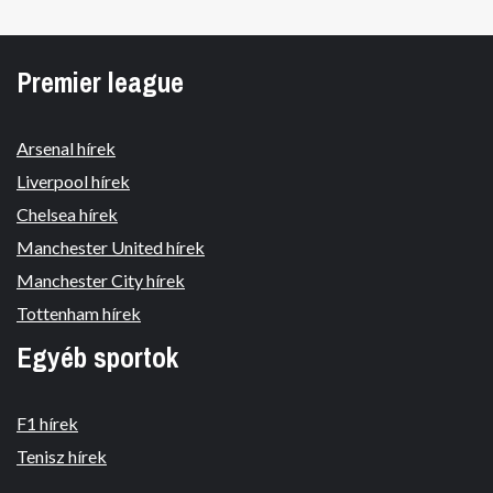
Premier league
Arsenal hírek
Liverpool hírek
Chelsea hírek
Manchester United hírek
Manchester City hírek
Tottenham hírek
Egyéb sportok
F1 hírek
Tenisz hírek