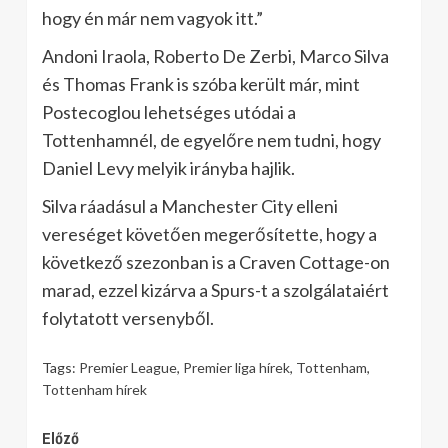
hogy én már nem vagyok itt.”
Andoni Iraola, Roberto De Zerbi, Marco Silva
és Thomas Frank is szóba került már, mint
Postecoglou lehetséges utódai a
Tottenhamnél, de egyelőre nem tudni, hogy
Daniel Levy melyik irányba hajlik.
Silva ráadásul a Manchester City elleni
vereséget követően megerősítette, hogy a
következő szezonban is a Craven Cottage-on
marad, ezzel kizárva a Spurs-t a szolgálataiért
folytatott versenyből.
Tags:
Premier League
,
Premier liga hírek
,
Tottenham
,
Tottenham hírek
Continue
Előző