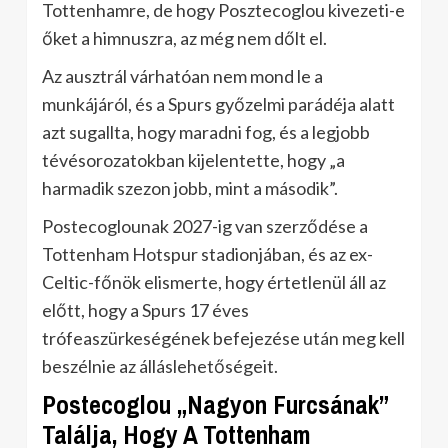
Tottenhamre, de hogy Posztecoglou kivezeti-e
őket a himnuszra, az még nem dőlt el.
Az ausztrál várhatóan nem mond le a
munkájáról, és a Spurs győzelmi parádéja alatt
azt sugallta, hogy maradni fog, és a legjobb
tévésorozatokban kijelentette, hogy „a
harmadik szezon jobb, mint a második”.
Postecoglounak 2027-ig van szerződése a
Tottenham Hotspur stadionjában, és az ex-
Celtic-főnök elismerte, hogy értetlenül áll az
előtt, hogy a Spurs 17 éves
trófeaszürkeségének befejezése után meg kell
beszélnie az álláslehetőségeit.
Postecoglou „Nagyon Furcsának”
Találja, Hogy A Tottenham