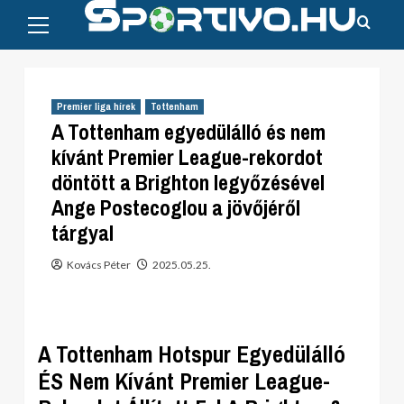
Primary
Skip
Menu
to
content
Premier liga hírek
Tottenham
A Tottenham egyedülálló és nem
kívánt Premier League-rekordot
döntött a Brighton legyőzésével
Ange Postecoglou a jövőjéről
tárgyal
Kovács Péter
2025.05.25.
A Tottenham Hotspur Egyedülálló
ÉS Nem Kívánt Premier League-