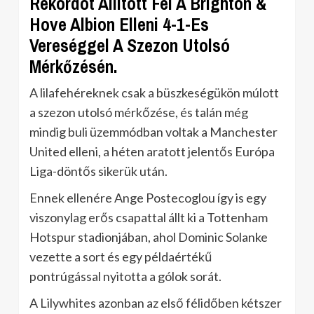
Rekordot Állított Fel A Brighton &
Hove Albion Elleni 4-1-Es
Vereséggel A Szezon Utolsó
Mérkőzésén.
A lilafehéreknek csak a büszkeségükön múlott
a szezon utolsó mérkőzése, és talán még
mindig buli üzemmódban voltak a Manchester
United elleni, a héten aratott jelentős Európa
Liga-döntős sikerük után.
Ennek ellenére Ange Postecoglou így is egy
viszonylag erős csapattal állt ki a Tottenham
Hotspur stadionjában, ahol Dominic Solanke
vezette a sort és egy példaértékű
pontrúgással nyitotta a gólok sorát.
A Lilywhites azonban az első félidőben kétszer