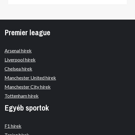
Premier league
Arsenal hírek
Liverpool hírek
Chelsea hírek
Manchester United hírek
Manchester City hírek
Tottenham hírek
Egyéb sportok
F1 hírek
Tenisz hírek