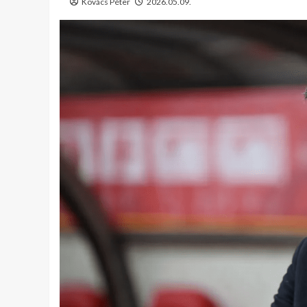
Kovács Péter
2026.05.09.