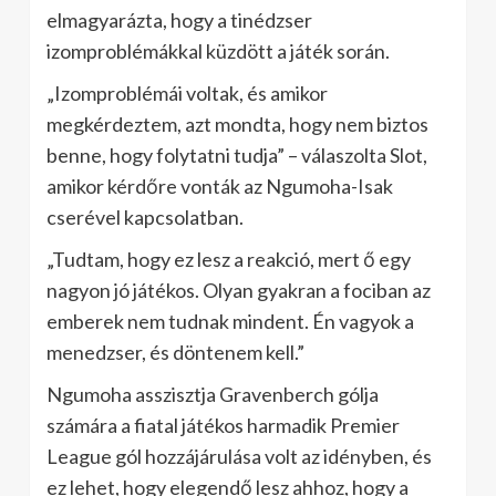
elmagyarázta, hogy a tinédzser
izomproblémákkal küzdött a játék során.
„Izomproblémái voltak, és amikor
megkérdeztem, azt mondta, hogy nem biztos
benne, hogy folytatni tudja” – válaszolta Slot,
amikor kérdőre vonták az Ngumoha-Isak
cserével kapcsolatban.
„Tudtam, hogy ez lesz a reakció, mert ő egy
nagyon jó játékos. Olyan gyakran a fociban az
emberek nem tudnak mindent. Én vagyok a
menedzser, és döntenem kell.”
Ngumoha asszisztja Gravenberch gólja
számára a fiatal játékos harmadik Premier
League gól hozzájárulása volt az idényben, és
ez lehet, hogy elegendő lesz ahhoz, hogy a