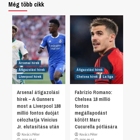
Még több cikk
Arsenal hírek
Átigazolási hírek
Átigazolási hírek
Liverpool hírek
Chelsea hírek
La liga
Arsenal átigazolási
Fabrizio Romano:
hírek – A Gunners
Chelsea 18 millió
most a Liverpool 188
fontos
millió fontos duóját
megállapodást
célozhatja Vinicius
kötött Marc
Jr. elutasítása után
Cucurella pótlására
Kovács Péter
Kovács Péter