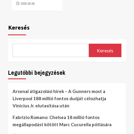
2026.08.06.
Keresés
Keresés
Legutóbbi bejegyzések
Arsenal átigazolási hírek – A Gunners most a
Liverpool 188 millió fontos duóját célozhatja
Vinicius Jr. elutasítása után
Fabrizio Romano: Chelsea 18 millió fontos
megállapodást kötött Marc Cucurella pótlására