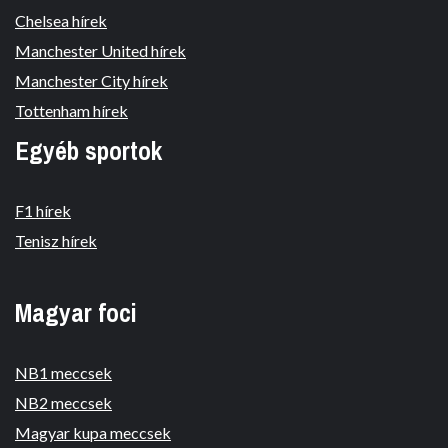
Chelsea hírek
Manchester United hírek
Manchester City hírek
Tottenham hírek
Egyéb sportok
F1 hírek
Tenisz hírek
Magyar foci
NB1 meccsek
NB2 meccsek
Magyar kupa meccsek