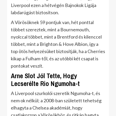
Liverpool ezen a hétvégén Bajnokok Ligája
labdarúgást biztosítson.
A Vörösöknek 59 pontjuk van, hét ponttal
többet szereztek, mint a Bournemouth,
nyolccal többet, mint a Brentford és kilenccel
többet, mint a Brighton & Hove Albion, így a
top ötös helyezésüket biztosítják, ha a Cherries
kikap a Fulham-től, és az utóbbi két csapat is
pontokat veszít.
Arne Slot Jól Tette, Hogy
Lecserélte Rio Ngumoha-t
A Liverpool szurkolói szeretik Ngumoha-t, és
nem ok nélkül; a 2008-ban született tehetség
elhagyta a Chelsea akadémiát, hogy
csatlakozzon a Vörösökhöz, és ritkán hagyta