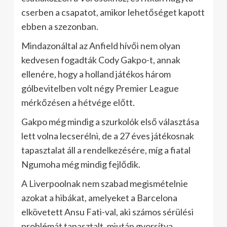
cserben a csapatot, amikor lehetőséget kapott
ebben a szezonban.
Mindazonáltal az Anfield hívői nem olyan
kedvesen fogadták Cody Gakpo-t, annak
ellenére, hogy a holland játékos három
gólbevitelben volt négy Premier League
mérkőzésen a hétvége előtt.
Gakpo még mindig a szurkolók első választása
lett volna lecserélni, de a 27 éves játékosnak
tapasztalat áll a rendelkezésére, míg a fiatal
Ngumoha még mindig fejlődik.
A Liverpoolnak nem szabad megismételnie
azokat a hibákat, amelyeket a Barcelona
elkövetett Ansu Fati-val, aki számos sérülési
problémát tapasztalt, miután gyorsítva