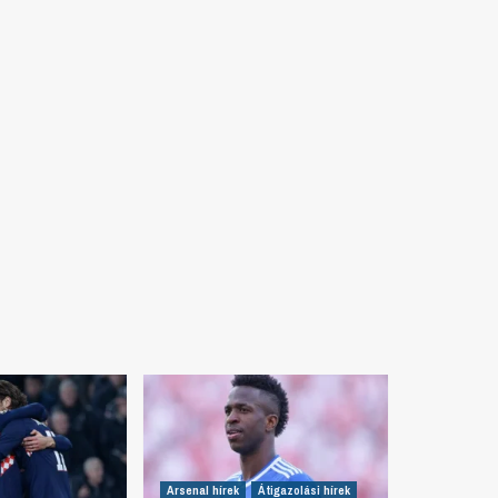
Arsenal hírek
Átigazolási hírek