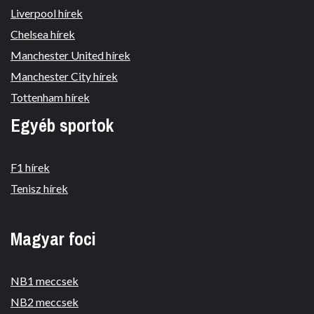
Liverpool hírek
Chelsea hírek
Manchester United hírek
Manchester City hírek
Tottenham hírek
Egyéb sportok
F1 hírek
Tenisz hírek
Magyar foci
NB1 meccsek
NB2 meccsek