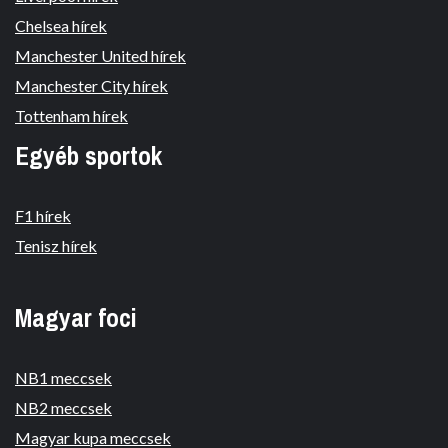
Chelsea hírek
Manchester United hírek
Manchester City hírek
Tottenham hírek
Egyéb sportok
F1 hírek
Tenisz hírek
Magyar foci
NB1 meccsek
NB2 meccsek
Magyar kupa meccsek