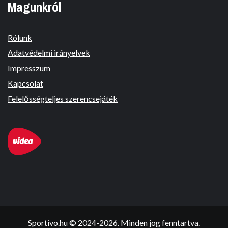
Magunkról
Rólunk
Adatvédelmi irányelvek
Impresszum
Kapcsolat
Felelősségteljes szerencsejáték
Sportivo.hu © 2024-2026. Minden jog fenntartva.