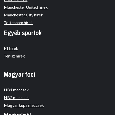
Manchester United hírek
Manchester City hírek
Tottenham hírek
Egyéb sportok
F1 hírek
Tenisz hírek
Magyar foci
NB1 meccsek
NB2 meccsek
Magyar kupa meccsek