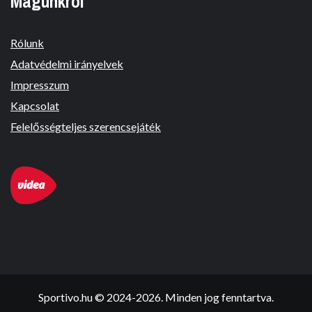
Magunkról
Rólunk
Adatvédelmi irányelvek
Impresszum
Kapcsolat
Felelősségteljes szerencsejáték
Sportivo.hu © 2024-2026. Minden jog fenntartva.