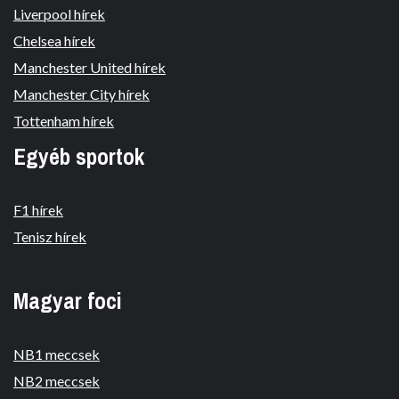
Liverpool hírek
Chelsea hírek
Manchester United hírek
Manchester City hírek
Tottenham hírek
Egyéb sportok
F1 hírek
Tenisz hírek
Magyar foci
NB1 meccsek
NB2 meccsek