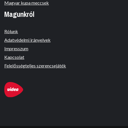
Magyar kupa meccsek
Magunkról
Rólunk
Adatvédelmi irányelvek
Impresszum
Kapcsolat
Felelősségteljes szerencsejáték