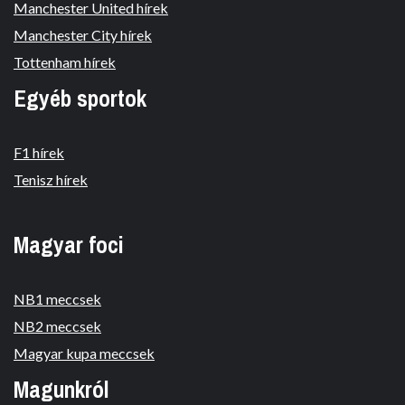
Manchester United hírek
Manchester City hírek
Tottenham hírek
Egyéb sportok
F1 hírek
Tenisz hírek
Magyar foci
NB1 meccsek
NB2 meccsek
Magyar kupa meccsek
Magunkról