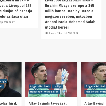
st a Liverpool 188
Ibrahim Mbaye szerepe a 145
os duóját célozhatja
millió fontos Bradley Barcola
. elutasítása után
megszerzésében, miközben
Andoni Iraola Mohamed Salah
2026.08.07.
utódját keresi
Kovács Péter
2026.08.06.
a liga
rek
Átigazolási hírek
La liga
Átigazolási hírek
Manchester United hírek
Manchester Unite
olási hírek
Altay Bayindir távozását
Altay Bayindi