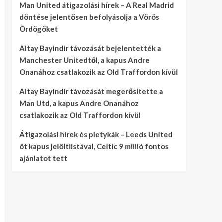
Man United átigazolási hírek – A Real Madrid
döntése jelentősen befolyásolja a Vörös
Ördögöket
Altay Bayindir távozását bejelentették a
Manchester Unitedtől, a kapus Andre
Onanához csatlakozik az Old Traffordon kívül
Altay Bayindir távozását megerősítette a
Man Utd, a kapus Andre Onanához
csatlakozik az Old Traffordon kívül
Átigazolási hírek és pletykák – Leeds United
öt kapus jelöltlistával, Celtic 9 millió fontos
ajánlatot tett