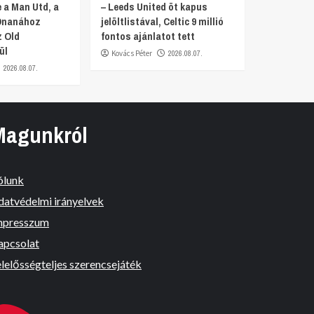
 a Man Utd, a
– Leeds United öt kapus
Onanához
jelöltlistával, Celtic 9 millió
z Old
fontos ajánlatot tett
ül
Kovács Péter
2026.08.07.
2026.08.07.
Magunkról
ólunk
datvédelmi irányelvek
mpresszum
apcsolat
lelősségteljes szerencsejáték