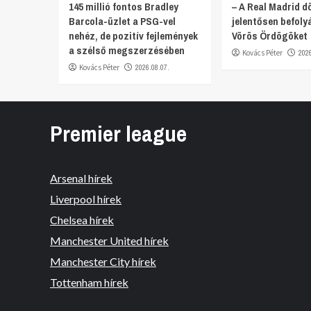
145 millió fontos Bradley
– A Real Madrid d
Barcola-üzlet a PSG-vel
jelentősen befoly
nehéz, de pozitív fejlemények
Vörös Ördögöket
a szélső megszerzésében
Kovács Péter
202
Kovács Péter
2026.08.07.
Premier league
Arsenal hírek
Liverpool hírek
Chelsea hírek
Manchester United hírek
Manchester City hírek
Tottenham hírek