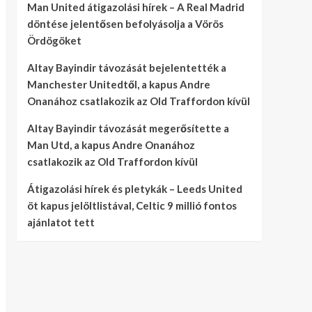
Man United átigazolási hírek – A Real Madrid
döntése jelentősen befolyásolja a Vörös
Ördögöket
Altay Bayindir távozását bejelentették a
Manchester Unitedtől, a kapus Andre
Onanához csatlakozik az Old Traffordon kívül
Altay Bayindir távozását megerősítette a
Man Utd, a kapus Andre Onanához
csatlakozik az Old Traffordon kívül
Átigazolási hírek és pletykák – Leeds United
öt kapus jelöltlistával, Celtic 9 millió fontos
ajánlatot tett