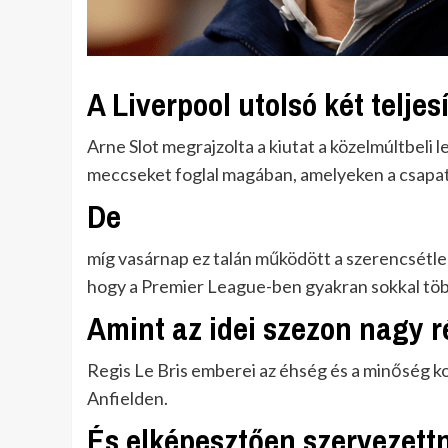
A Liverpool utolsó két telje
Arne Slot megrajzolta a kiutat a közelmúltbel
meccseket foglal magában, amelyeken a csapat
De
míg vasárnap ez talán működött a szerencsétle
hogy a Premier League-ben gyakran sokkal töb
Amint az idei szezon nagy 
Regis Le Bris emberei az éhség és a minőség k
Anfielden.
És elképesztően szervezett