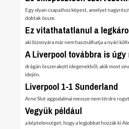
Egy olyan csapathoz képest, amelyet nagyrészt
dobtak össze.
Ez vitathatatlanul a legká
aki bizonyára már nem használhatja a nyári kö
A Liverpool továbbra is úgy 
drágán összerakott idegenekből, akik most sin
idején.
Liverpool 1-1 Sunderland
Arne Slot aggodalmai messze nem térdre rogyt
Vegyük például
a képtelenséget, hogy a legjobbat hozzák ki Al