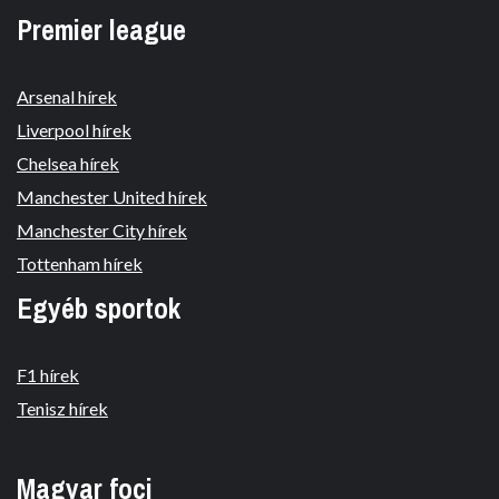
Premier league
Arsenal hírek
Liverpool hírek
Chelsea hírek
Manchester United hírek
Manchester City hírek
Tottenham hírek
Egyéb sportok
F1 hírek
Tenisz hírek
Magyar foci