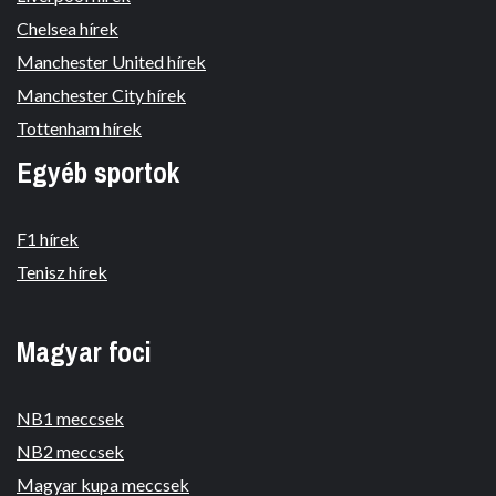
Chelsea hírek
Manchester United hírek
Manchester City hírek
Tottenham hírek
Egyéb sportok
F1 hírek
Tenisz hírek
Magyar foci
NB1 meccsek
NB2 meccsek
Magyar kupa meccsek