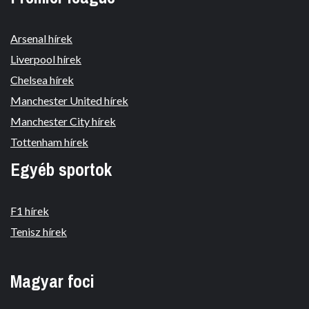
Arsenal hírek
Liverpool hírek
Chelsea hírek
Manchester United hírek
Manchester City hírek
Tottenham hírek
Egyéb sportok
F1 hírek
Tenisz hírek
Magyar foci