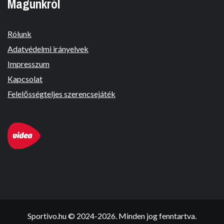
Magunkról
Rólunk
Adatvédelmi irányelvek
Impresszum
Kapcsolat
Felelősségteljes szerencsejáték
Sportivo.hu © 2024-2026. Minden jog fenntartva.