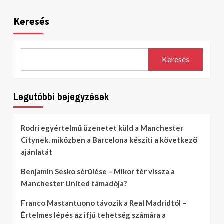
Keresés
Keresés
Legutóbbi bejegyzések
Rodri egyértelmű üzenetet küld a Manchester
Citynek, miközben a Barcelona készíti a következő
ajánlatát
Benjamin Sesko sérülése – Mikor tér vissza a
Manchester United támadója?
Franco Mastantuono távozik a Real Madridtól –
Értelmes lépés az ifjú tehetség számára a