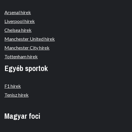
Arsenal hírek
Liverpool hírek
Chelsea hírek
Manchester United hírek
Manchester City hírek
Tottenham hírek
Egyéb sportok
F1 hírek
Tenisz hírek
Magyar foci