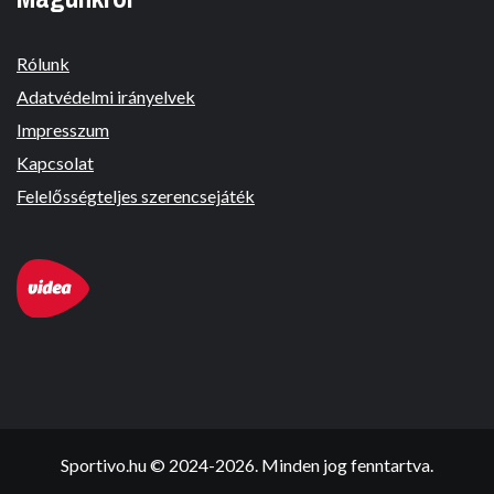
Rólunk
Adatvédelmi irányelvek
Impresszum
Kapcsolat
Felelősségteljes szerencsejáték
Sportivo.hu © 2024-2026. Minden jog fenntartva.