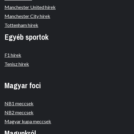
Manchester United hírek
Manchester City hírek
Tottenham hírek
Egyéb sportok
F1 hírek
Tenisz hírek
Magyar foci
NB1 meccsek
NB2 meccsek
Magyar kupa meccsek
Magunkról