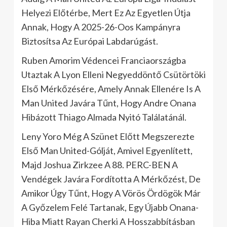
Helyezi Előtérbe, Mert Ez Az Egyetlen Útja
Annak, Hogy A 2025-26-Oos Kampányra
Biztosítsa Az Európai Labdarúgást.
Ruben Amorim Védencei Franciaországba
Utaztak A Lyon Elleni Negyeddöntő Csütörtöki
Első Mérkőzésére, Amely Annak Ellenére Is A
Man United Javára Tűnt, Hogy Andre Onana
Hibázott Thiago Almada Nyitó Találatánál.
Leny Yoro Még A Szünet Előtt Megszerezte
Első Man United-Gólját, Amivel Egyenlített,
Majd Joshua Zirkzee A 88. PERC-BEN A
Vendégek Javára Fordította A Mérkőzést, De
Amikor Úgy Tűnt, Hogy A Vörös Ördögök Már
A Győzelem Felé Tartanak, Egy Újabb Onana-
Hiba Miatt Rayan Cherki A Hosszabbításban