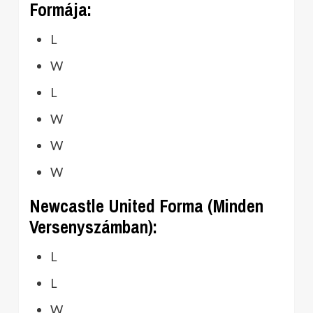
Formája:
L
W
L
W
W
W
Newcastle United Forma (Minden
Versenyszámban):
L
L
W