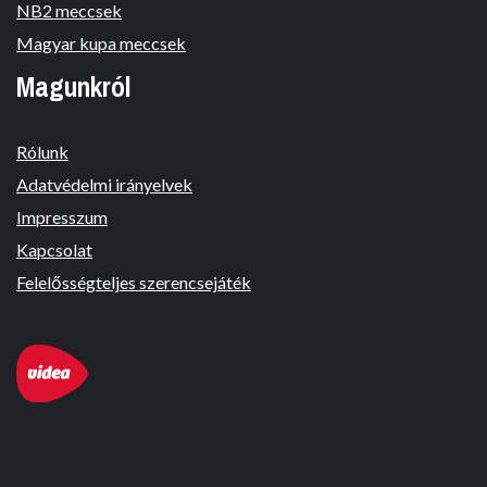
NB2 meccsek
Magyar kupa meccsek
Magunkról
Rólunk
Adatvédelmi irányelvek
Impresszum
Kapcsolat
Felelősségteljes szerencsejáték