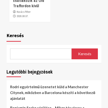
csatlakozik az Old
Traffordon kívül
Kovács Péter
2026.08.07.
Keresés
Keresés
Legutóbbi bejegyzések
Rodri egyértelmű üzenetet küld a Manchester
Citynek, miközben a Barcelona készíti a következő
ajánlatát
Benjamin Sesko sérülése – Mikor tér vissza a