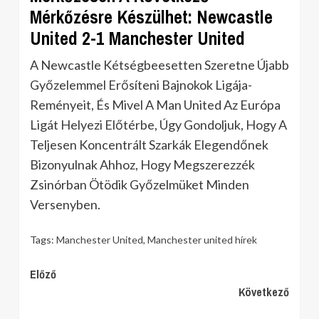
Mérkőzésre Készülhet: Newcastle
United 2-1 Manchester United
A Newcastle Kétségbeesetten Szeretne Újabb
Győzelemmel Erősíteni Bajnokok Ligája-
Reményeit, És Mivel A Man United Az Európa
Ligát Helyezi Előtérbe, Úgy Gondoljuk, Hogy A
Teljesen Koncentrált Szarkák Elegendőnek
Bizonyulnak Ahhoz, Hogy Megszerezzék
Zsinórban Ötödik Győzelmüket Minden
Versenyben.
Tags:
Manchester United
,
Manchester united hírek
Continue
Előző
Következő
Reading