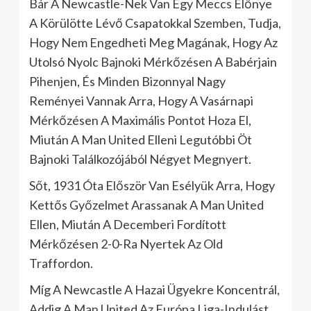
Bár A Newcastle-Nek Van Egy Meccs Előnye
A Körülötte Lévő Csapatokkal Szemben, Tudja,
Hogy Nem Engedheti Meg Magának, Hogy Az
Utolsó Nyolc Bajnoki Mérkőzésen A Babérjain
Pihenjen, És Minden Bizonnyal Nagy
Reményei Vannak Arra, Hogy A Vasárnapi
Mérkőzésen A Maximális Pontot Hoza El,
Miután A Man United Elleni Legutóbbi Öt
Bajnoki Találkozójából Négyet Megnyert.
Sőt, 1931 Óta Először Van Esélyük Arra, Hogy
Kettős Győzelmet Arassanak A Man United
Ellen, Miután A Decemberi Fordított
Mérkőzésen 2-0-Ra Nyertek Az Old
Traffordon.
Míg A Newcastle A Hazai Ügyekre Koncentrál,
Addig A Man United Az Európa Liga-Indulást