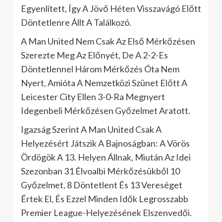
Egyenlített, Így A Jövő Héten Visszavágó Előtt
Döntetlenre Állt A Találkozó.
A Man United Nem Csak Az Első Mérkőzésen
Szerezte Meg Az Előnyét, De A 2-2-Es
Döntetlennel Három Mérkőzés Óta Nem
Nyert, Amióta A Nemzetközi Szünet Előtt A
Leicester City Ellen 3-0-Ra Megnyert
Idegenbeli Mérkőzésen Győzelmet Aratott.
Igazság Szerint A Man United Csak A
Helyezésért Játszik A Bajnoságban: A Vörös
Ördögök A 13. Helyen Állnak, Miután Az Idei
Szezonban 31 Élvoalbi Mérkőzésükből 10
Győzelmet, 8 Döntetlent És 13 Vereséget
Értek El, És Ezzel Minden Idők Legrosszabb
Premier League-Helyezésének Elszenvedői.