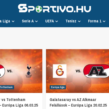
a Liga
Serie A
UEFA
Tenisz
Forma 1
Tottenham
Európa liga
r vs Tottenham
Galatasaray vs AZ Alkmaar
– Európa Liga 06.03.25
Felállások – Európa Liga 20.02.25