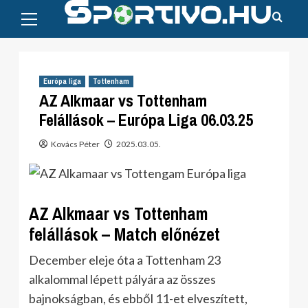
Primary
Skip
Menu
to
content
Európa liga
Tottenham
AZ Alkmaar vs Tottenham
Felállások – Európa Liga 06.03.25
Kovács Péter
2025.03.05.
AZ Alkmaar vs Tottenham
felállások – Match előnézet
December eleje óta a Tottenham 23
alkalommal lépett pályára az összes
bajnokságban, és ebből 11-et elveszített,