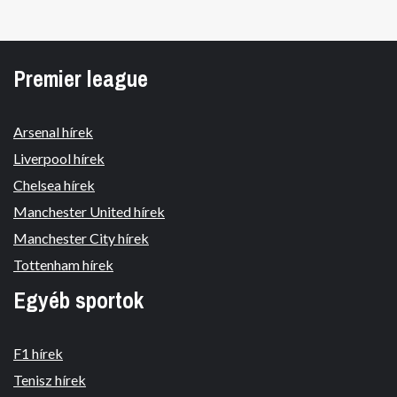
Premier league
Arsenal hírek
Liverpool hírek
Chelsea hírek
Manchester United hírek
Manchester City hírek
Tottenham hírek
Egyéb sportok
F1 hírek
Tenisz hírek