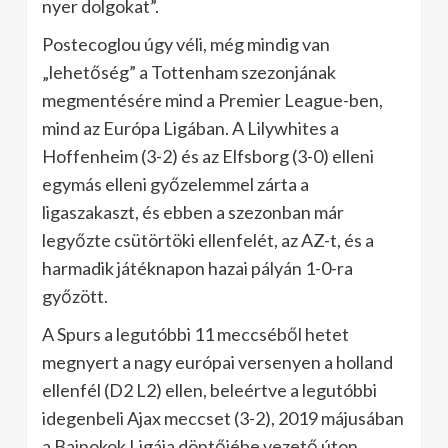
nyer dolgokat”.
Postecoglou úgy véli, még mindig van
„lehetőség” a Tottenham szezonjának
megmentésére mind a Premier League-ben,
mind az Európa Ligában. A Lilywhites a
Hoffenheim (3-2) és az Elfsborg (3-0) elleni
egymás elleni győzelemmel zárta a
ligaszakaszt, és ebben a szezonban már
legyőzte csütörtöki ellenfelét, az AZ-t, és a
harmadik játéknapon hazai pályán 1-0-ra
győzött.
A Spurs a legutóbbi 11 meccséből hetet
megnyert a nagy európai versenyen a holland
ellenfél (D2 L2) ellen, beleértve a legutóbbi
idegenbeli Ajax meccset (3-2), 2019 májusában
a Bajnokok Ligája döntőjébe vezető úton.