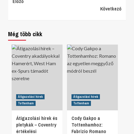
Continue
Előző
Következő
Reading
Még több cikk
Átigazolási hírek
Átigazolási hírek
Tottenham
Tottenham
Átigazolási hírek és
Cody Gakpo a
pletykák – Coventry
Tottenhamhoz:
értékelési
Fabrizio Romano