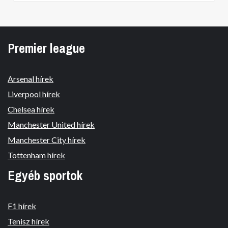
Premier league
Arsenal hírek
Liverpool hírek
Chelsea hírek
Manchester United hírek
Manchester City hírek
Tottenham hírek
Egyéb sportok
F1 hírek
Tenisz hírek