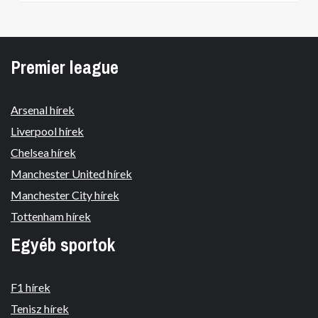
Premier league
Arsenal hírek
Liverpool hírek
Chelsea hírek
Manchester United hírek
Manchester City hírek
Tottenham hírek
Egyéb sportok
F1 hírek
Tenisz hírek