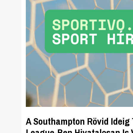
A Southampton Rövid Ideig 
League-Ben Hivatalosan Is 