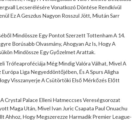
 Bergvall Lecserélésére Vonatkozó Döntése Rendkívül
lenül Ez A Geszdus Nagyon Rosszul Jött, Miután Sarr
éből Mindössze Egy Pontot Szerzett Tottenham A 14.
 Egyre Borúsabb Olvasmány, Ahogyan Az Is, Hogy A
sükön Mindössze Egy Győzelmet Arattak.
i Trófeaproféciája Még Mindig Valóra Válhat, Mivel A
Az Európa Liga Negyeddöntőjében, És A Spurs Aligha
Hogy Visszanyerje A Csütörtöki Első Mérkőzés Előtt
A Crystal Palace Elleni Hatmeccses Vereségsorozat
gyott Maga Után, Mivel Ivan Juric Csapata Paul Onuachu
llt Ahhoz, Hogy Megszerezze Harmadik Premier League-