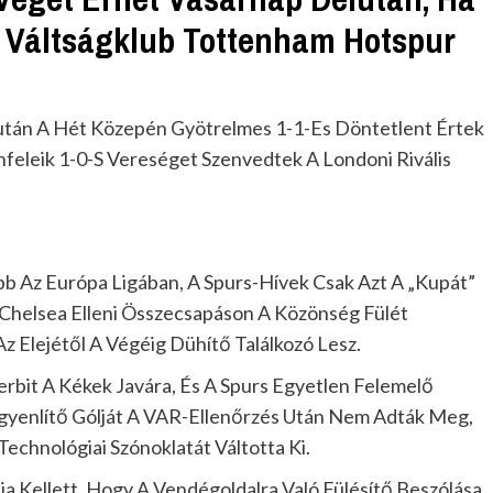
 Váltságklub Tottenham Hotspur
után A Hét Közepén Gyötrelmes 1-1-Es Döntetlent Értek
lenfeleik 1-0-S Vereséget Szenvedtek A Londoni Rivális
b Az Európa Ligában, A Spurs-Hívek Csak Azt A „Kupát”
 Chelsea Elleni Összecsapáson A Közönség Fülét
 Elejétől A Végéig Dühítő Találkozó Lesz.
rbit A Kékek Javára, És A Spurs Egyetlen Felemelő
 Egyenlítő Gólját A VAR-Ellenőrzés Után Nem Adták Meg,
echnológiai Szónoklatát Váltotta Ki.
a Kellett, Hogy A Vendégoldalra Való Fülésítő Beszólása