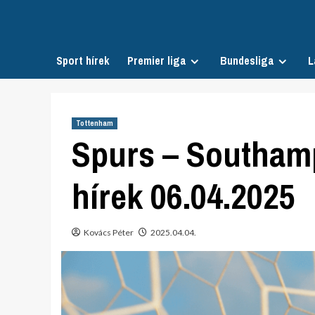
Skip
to
content
Sport hírek
Premier liga
Bundesliga
L
Tottenham
Spurs – Southamp
hírek 06.04.2025
Kovács Péter
2025.04.04.