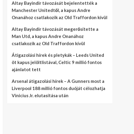
Altay Bayindir távozását bejelentették a
Manchester Unitedtől, a kapus Andre
Onanához csatlakozik az Old Traffordon kívül
Altay Bayindir távozását megerősítette a
Man Utd, a kapus Andre Onanához
csatlakozik az Old Traffordon kívül
Átigazolási hírek és pletykák – Leeds United
öt kapus jelöltlistával, Celtic 9 millió fontos
ajánlatot tett
Arsenal átigazolási hírek – A Gunners most a
Liverpool 188 millió fontos duóját célozhatja
Vinicius Jr. elutasítása után