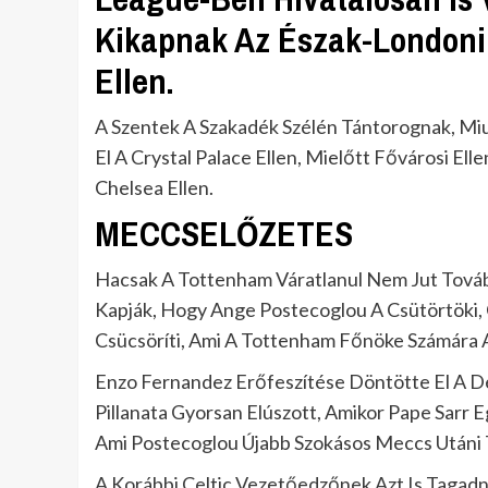
Kikapnak Az Észak-Londoni
Ellen.
A Szentek A Szakadék Szélén Tántorognak, Mi
El A Crystal Palace Ellen, Mielőtt Fővárosi El
Chelsea Ellen.
MECCSELŐZETES
Hacsak A Tottenham Váratlanul Nem Jut Továb
Kapják, Hogy Ange Postecoglou A Csütörtöki,
Csücsöríti, Ami A Tottenham Főnöke Számára Az
Enzo Fernandez Erőfeszítése Döntötte El A De
Pillanata Gyorsan Elúszott, Amikor Pape Sarr
Ami Postecoglou Újabb Szokásos Meccs Utáni T
A Korábbi Celtic Vezetőedzőnek Azt Is Tagadni