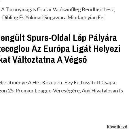
gy A Toronymagas Csatár Valószínűleg Rendben Lesz,
r Dibling És Yukinari Sugawara Mindannyian Fel
engült Spurs-Oldal Lép Pályára
tecoglou Az Európa Ligát Helyezi
kat Változtatna A Végső
ljesítménye A Hét Közepén, Egy Felfrissített Csapat
zon 25. Premier League-Vereségére, Ami Hivatalosan Is
Következő