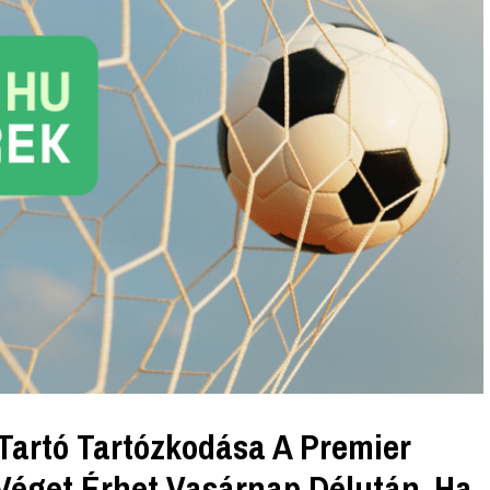
Tartó Tartózkodása A Premier
Véget Érhet Vasárnap Délután, Ha