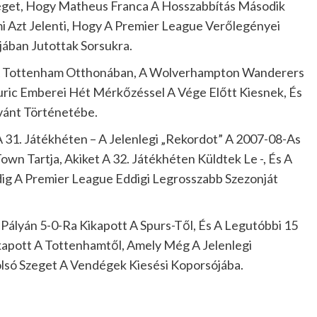
Véget, Hogy Matheus Franca A Hosszabbítás Második
 Azt Jelenti, Hogy A Premier League Verőlegényei
ában Jutottak Sorsukra.
 A Tottenham Otthonában, A Wolverhampton Wanderers
uric Emberei Hét Mérkőzéssel A Vége Előtt Kiesnek, És
vánt Történetébe.
31. Játékhéten – A Jelenlegi „Rekordot” A 2007-08-As
n Tartja, Akiket A 32. Játékhéten Küldtek Le -, És A
g A Premier League Eddigi Legrosszabb Szezonját
lyán 5-0-Ra Kikapott A Spurs-Től, És A Legutóbbi 15
pott A Tottenhamtől, Amely Még A Jelenlegi
olsó Szeget A Vendégek Kiesési Koporsójába.