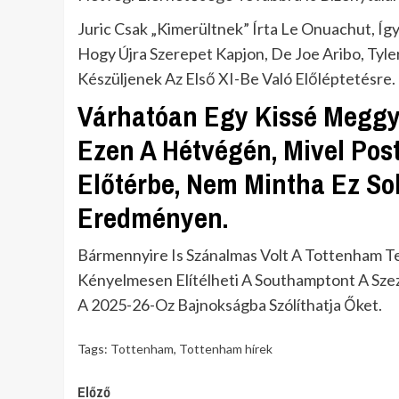
Juric Csak „Kimerültnek” Írta Le Onuachut, Í
Hogy Újra Szerepet Kapjon, De Joe Aribo, Tyle
Készüljenek Az Első XI-Be Való Előléptetésre.
Várhatóan Egy Kissé Meggy
Ezen A Hétvégén, Mivel Pos
Előtérbe, Nem Mintha Ez So
Eredményen.
Bármennyire Is Szánalmas Volt A Tottenham Te
Kényelmesen Elítélheti A Southamptont A Sze
A 2025-26-Oz Bajnokságba Szólíthatja Őket.
Tags:
Tottenham
,
Tottenham hírek
Continue
Előző