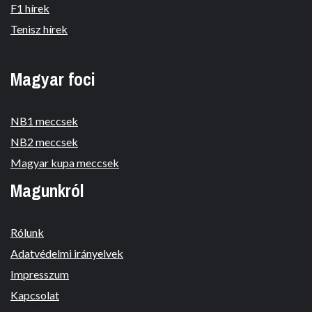
F1 hírek
Tenisz hírek
Magyar foci
NB1 meccsek
NB2 meccsek
Magyar kupa meccsek
Magunkról
Rólunk
Adatvédelmi irányelvek
Impresszum
Kapcsolat