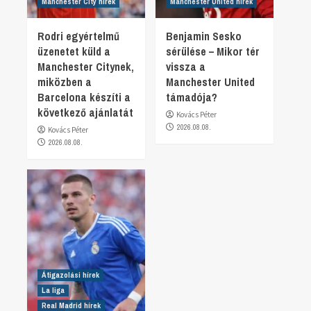
Manchester City hírek
Manchester United hírek
Rodri egyértelmű
Benjamin Sesko
üzenetet küld a
sérülése – Mikor tér
Manchester Citynek,
vissza a
miközben a
Manchester United
Barcelona készíti a
támadója?
következő ajánlatát
Kovács Péter
2026.08.08.
Kovács Péter
2026.08.08.
Átigazolási hírek
La liga
Real Madrid hírek