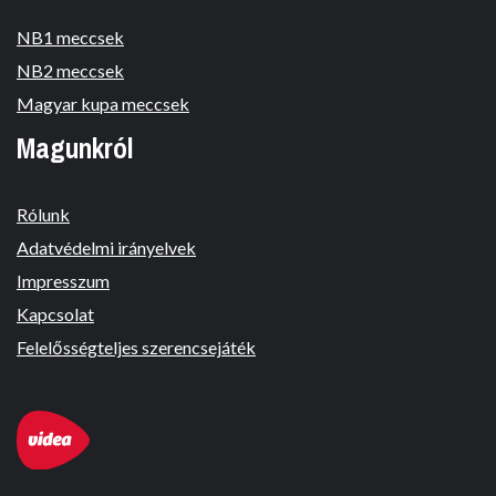
NB1 meccsek
NB2 meccsek
Magyar kupa meccsek
Magunkról
Rólunk
Adatvédelmi irányelvek
Impresszum
Kapcsolat
Felelősségteljes szerencsejáték