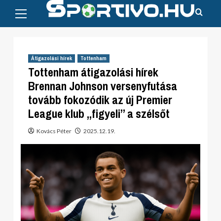
Primary
Skip
Menu
to
content
Átigazolási hírek
Tottenham
Tottenham átigazolási hírek
Brennan Johnson versenyfutása
tovább fokozódik az új Premier
League klub „figyeli” a szélsőt
Kovács Péter
2025.12.19.