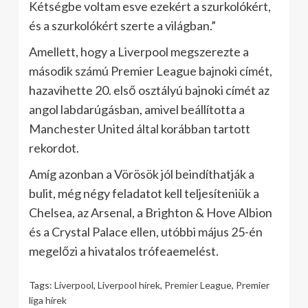
Kétségbe voltam esve ezekért a szurkolókért,
és a szurkolókért szerte a világban.”
Amellett, hogy a Liverpool megszerezte a
második számú Premier League bajnoki címét,
hazavihette 20. első osztályú bajnoki címét az
angol labdarúgásban, amivel beállította a
Manchester United által korábban tartott
rekordot.
Amíg azonban a Vörösök jól beindíthatják a
bulit, még négy feladatot kell teljesíteniük a
Chelsea, az Arsenal, a Brighton & Hove Albion
és a Crystal Palace ellen, utóbbi május 25-én
megelőzi a hivatalos trófeaemelést.
Tags:
Liverpool
,
Liverpool hírek
,
Premier League
,
Premier
liga hírek