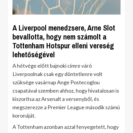
A Liverpool menedzsere, Arne Slot
bevallotta, hogy nem számolt a
Tottenham Hotspur elleni vereség
lehetőségével
A hétvége előtt bajnoki címre váró
Liverpoolnak csak egy döntetlenre volt
szüksége vasárnap Ange Postecoglou
csapatával szemben ahhoz, hogy hivatalosan is
kiszorítsa az Arsenalt a versenyből, és
megszerezze a Premier League második számú
koronáját.
A Tottenham azonban azzal fenyegetett, hogy