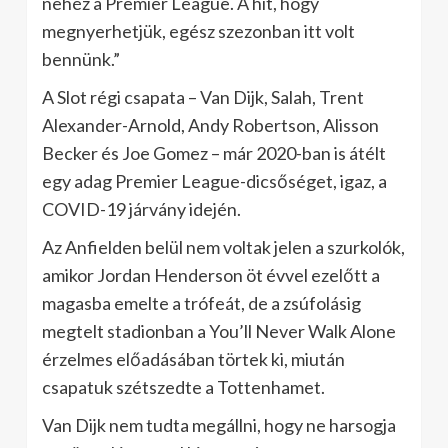
nehéz a Premier League. A hit, hogy
megnyerhetjük, egész szezonban itt volt
bennünk.”
A Slot régi csapata – Van Dijk, Salah, Trent
Alexander-Arnold, Andy Robertson, Alisson
Becker és Joe Gomez – már 2020-ban is átélt
egy adag Premier League-dicsőséget, igaz, a
COVID-19 járvány idején.
Az Anfielden belül nem voltak jelen a szurkolók,
amikor Jordan Henderson öt évvel ezelőtt a
magasba emelte a trófeát, de a zsúfolásig
megtelt stadionban a You’ll Never Walk Alone
érzelmes előadásában törtek ki, miután
csapatuk szétszedte a Tottenhamet.
Van Dijk nem tudta megállni, hogy ne harsogja