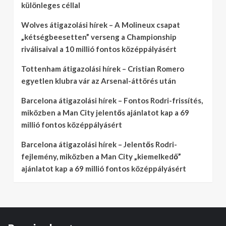
különleges céllal
Wolves átigazolási hírek – A Molineux csapat
„kétségbeesetten” verseng a Championship
riválisaival a 10 millió fontos középpályásért
Tottenham átigazolási hírek – Cristian Romero
egyetlen klubra vár az Arsenal-áttörés után
Barcelona átigazolási hírek – Fontos Rodri-frissítés,
miközben a Man City jelentős ajánlatot kap a 69
millió fontos középpályásért
Barcelona átigazolási hírek – Jelentős Rodri-
fejlemény, miközben a Man City „kiemelkedő”
ajánlatot kap a 69 millió fontos középpályásért