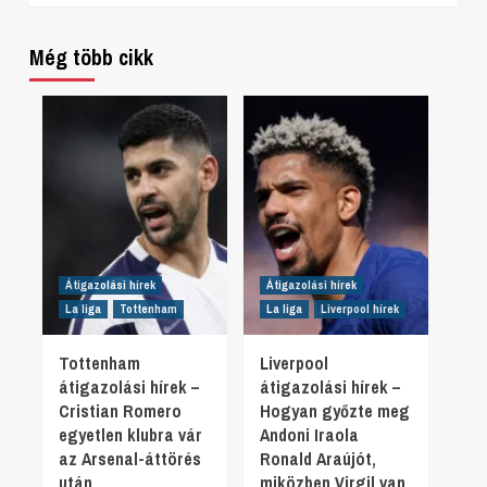
Még több cikk
Átigazolási hírek
Átigazolási hírek
La liga
Tottenham
La liga
Liverpool hírek
Tottenham
Liverpool
átigazolási hírek –
átigazolási hírek –
Cristian Romero
Hogyan győzte meg
egyetlen klubra vár
Andoni Iraola
az Arsenal-áttörés
Ronald Araújót,
után
miközben Virgil van