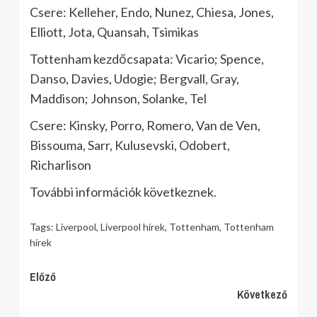
Csere: Kelleher, Endo, Nunez, Chiesa, Jones,
Elliott, Jota, Quansah, Tsimikas
Tottenham kezdőcsapata: Vicario; Spence,
Danso, Davies, Udogie; Bergvall, Gray,
Maddison; Johnson, Solanke, Tel
Csere: Kinsky, Porro, Romero, Van de Ven,
Bissouma, Sarr, Kulusevski, Odobert,
Richarlison
További információk következnek.
Tags:
Liverpool
,
Liverpool hírek
,
Tottenham
,
Tottenham
hírek
Continue
Előző
Következő
Reading