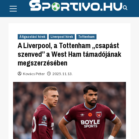
Primary
Skip
Menu
to
content
Átigazolási hírek
Liverpool hírek
Tottenham
A Liverpool, a Tottenham „csapást
szenved” a West Ham támadójának
megszerzésében
Kovács Péter
2025.11.13.