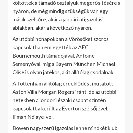
költöttek a támadó osztályuk megerősítésére a
nyáron, de még mindig szükségük van egy
másik szélsőre, akár a januári átigazolási
ablakban, akár a következő nyáron.
Az utóbbi hónapokban a Vörösöket szoros
kapcsolatban emlegették az AFC
Bournemouth támadójával, Antoine
Semenyóval, míg a Bayern München Michael
Olise is olyan játékos, akit állítólag csodálnak.
A Tottenham állítólag érdeklődést mutatott
Aston Villa Morgan Rogers iránt, de az utóbbi
hetekben a londoni északi csapat szintén
kapcsolatba került az Everton szélsőjével,
Iliman Ndiaye-vel.
Bowen nagyszerű igazolás lenne mindkét klub