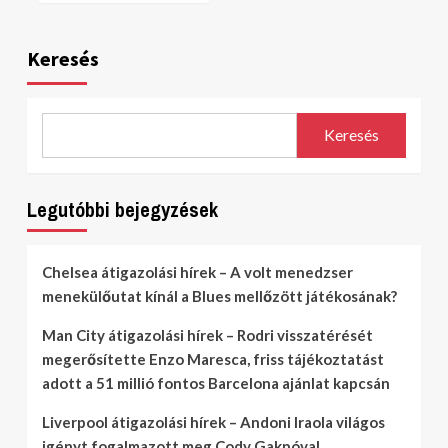
Keresés
Keresés
Legutóbbi bejegyzések
Chelsea átigazolási hírek – A volt menedzser
menekülőutat kínál a Blues mellőzött játékosának?
Man City átigazolási hírek – Rodri visszatérését
megerősítette Enzo Maresca, friss tájékoztatást
adott a 51 millió fontos Barcelona ajánlat kapcsán
Liverpool átigazolási hírek – Andoni Iraola világos
igényt fogalmazott meg Cody Gakpóval