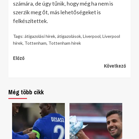
számára, de úgy tűnik, hogy még ha nem is
szerzik meg őt, más lehetőségeket is
felkészítettek.
Tags:
átigazolási hírek
,
átigazolások
,
Liverpool
,
Liverpool
hírek
,
Tottenham
,
Tottenham hírek
Continue
Előző
Következő
Reading
Még több cikk