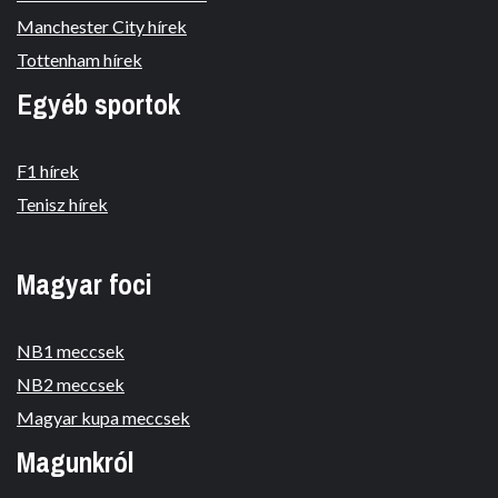
Manchester City hírek
Tottenham hírek
Egyéb sportok
F1 hírek
Tenisz hírek
Magyar foci
NB1 meccsek
NB2 meccsek
Magyar kupa meccsek
Magunkról